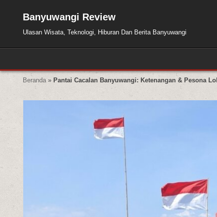
Skip to content
Banyuwangi Review
Ulasan Wisata, Teknologi, Hiburan Dan Berita Banyuwangi
Beranda
»
Pantai Cacalan Banyuwangi: Ketenangan & Pesona Lo