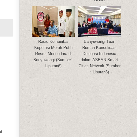
Radio Komunitas
Banyuwangi Tuan
Koperasi Merah Putih
Rumah Konsolidasi
Resmi Mengudara di
Delegasi Indonesia
Banyuwangi (Sumber :
dalam ASEAN Smart
Liputan6)
Cities Network (Sumber
: Liputan6)
i.