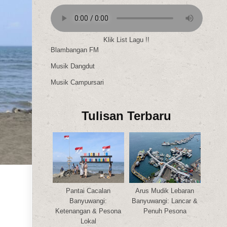
Klik List Lagu !!
Blambangan FM
Musik Dangdut
Musik Campursari
Tulisan Terbaru
Pantai Cacalan
Arus Mudik Lebaran
Banyuwangi:
Banyuwangi: Lancar &
Ketenangan & Pesona
Penuh Pesona
Lokal