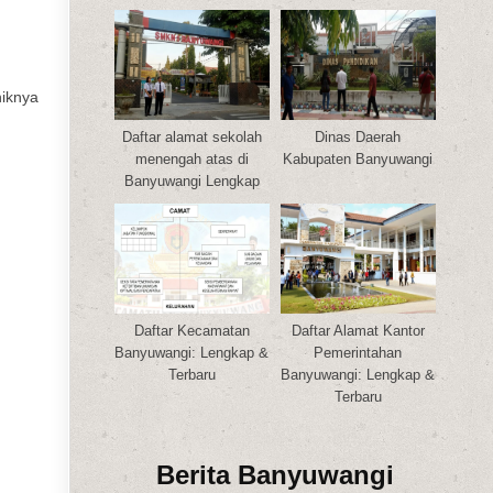
niknya
Daftar alamat sekolah
Dinas Daerah
menengah atas di
Kabupaten Banyuwangi
Banyuwangi Lengkap
Daftar Kecamatan
Daftar Alamat Kantor
Banyuwangi: Lengkap &
Pemerintahan
Terbaru
Banyuwangi: Lengkap &
Terbaru
Berita Banyuwangi