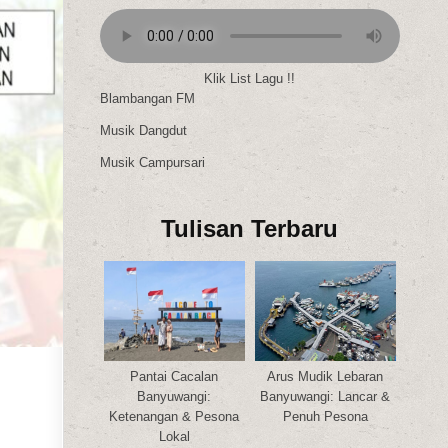
Klik List Lagu !!
Blambangan FM
Musik Dangdut
Musik Campursari
Tulisan Terbaru
Pantai Cacalan
Arus Mudik Lebaran
Banyuwangi:
Banyuwangi: Lancar &
Ketenangan & Pesona
Penuh Pesona
Lokal