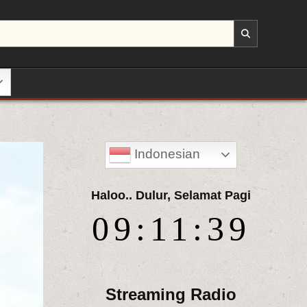
Indonesian
Haloo.. Dulur, Selamat Pagi
09:11:41
Streaming Radio