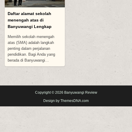
Daftar alamat sekolah
menengah atas di
Banyuwangi Lengkap
Memilih sekolah menengah
atas (SMA) adalah langkah
penting dalam perjalanan
pendidikan. Bagi Anda yang
berada di Banyuwangi…
Copyright © 2026 Banyuwangi Review
Design by ThemesDNA.com